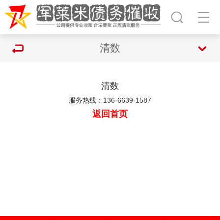
清数
清数
服务热线：136-6639-1587
返回首页