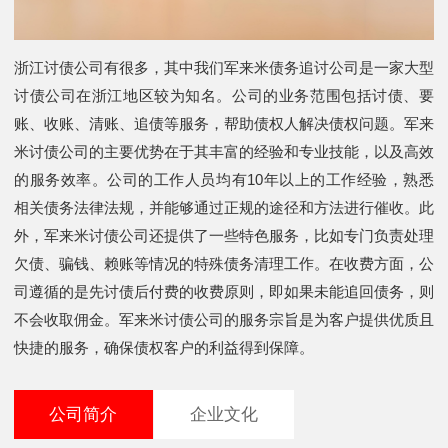
浙江讨债公司有很多，其中我们军来米债务追讨公司是一家大型
讨债公司在浙江地区较为知名。公司的业务范围包括讨债、要
账、收账、清账、追债等服务，帮助债权人解决债权问题。军来
米讨债公司的主要优势在于其丰富的经验和专业技能，以及高效
的服务效率。公司的工作人员均有10年以上的工作经验，熟悉
相关债务法律法规，并能够通过正规的途径和方法进行催收。此
外，军来米讨债公司还提供了一些特色服务，比如专门负责处理
欠债、骗钱、赖账等情况的特殊债务清理工作。在收费方面，公
司遵循的是先讨债后付费的收费原则，即如果未能追回债务，则
不会收取佣金。军来米讨债公司的服务宗旨是为客户提供优质且
快捷的服务，确保债权客户的利益得到保障。
公司简介
企业文化