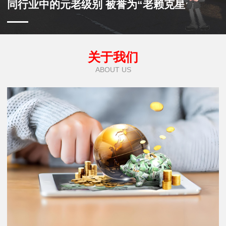
同行业中的元老级别 被誉为“老赖克星”
关于我们
ABOUT US