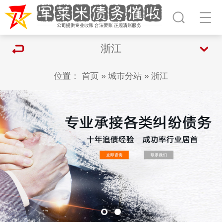
浙江
位置：
首页
»
城市分站
»
浙江