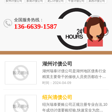
胶州讨债公司
胶南讨债公司
龙口讨债公司
平度讨债公司
莱西讨债公司
全国服务热线：
136-6639-1587
湖州讨债公司
湖州瑞泰讨债公司是湖州地区债务行业
精英主要骨干的催收人员资历都在十…
时间：2024-04-09
绍兴清债公司
绍兴瑞泰要账公司正规注册专业合法,10
年成功讨债要账经验,快速安全为您…