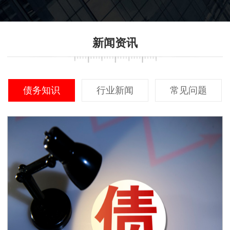
信度。
新闻资讯
债务知识
行业新闻
常见问题