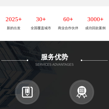
+
+
+
+
2025
30
60
3000
新的出发
全国覆盖城市
商业合作伙伴
成功回款案例
服务优势
SERVICES ADVANTAGES