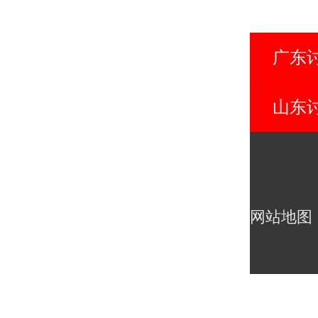
广东
山东
网站地图