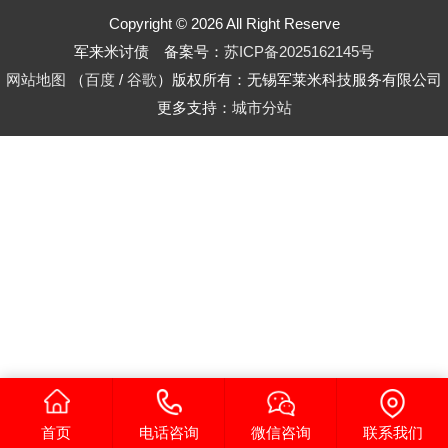
Copyright © 2026 All Right Reserve
军来米讨债 备案号：
苏ICP备2025162145号
网站地图
（
百度
/
谷歌
）版权所有：无锡军莱米科技服务有限公司
更多支持：
城市分站
首页
电话咨询
微信咨询
联系我们