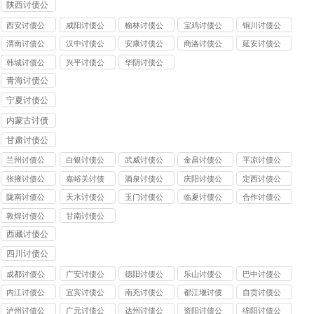
司
陕西讨债公
司
西安讨债公
咸阳讨债公
榆林讨债公
宝鸡讨债公
铜川讨债公
司
司
司
司
司
渭南讨债公
汉中讨债公
安康讨债公
商洛讨债公
延安讨债公
司
司
司
司
司
韩城讨债公
兴平讨债公
华阴讨债公
司
司
司
青海讨债公
司
宁夏讨债公
司
内蒙古讨债
公司
甘肃讨债公
司
兰州讨债公
白银讨债公
武威讨债公
金昌讨债公
平凉讨债公
司
司
司
司
司
张掖讨债公
嘉峪关讨债
酒泉讨债公
庆阳讨债公
定西讨债公
司
公司
司
司
司
陇南讨债公
天水讨债公
玉门讨债公
临夏讨债公
合作讨债公
司
司
司
司
司
敦煌讨债公
甘南讨债公
司
司
西藏讨债公
司
四川讨债公
司
成都讨债公
广安讨债公
德阳讨债公
乐山讨债公
巴中讨债公
司
司
司
司
司
内江讨债公
宜宾讨债公
南充讨债公
都江堰讨债
自贡讨债公
司
司
司
公司
司
泸州讨债公
广元讨债公
达州讨债公
资阳讨债公
绵阳讨债公