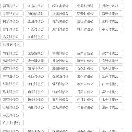
公司
公司
公司
公司
债公司
福田街道讨
江东街道讨
稠江街道讨
北苑街道讨
后宅街道讨
债公司
债公司
债公司
债公司
债公司
廿三里街道
城西街道讨
上虞讨债公
诸暨讨债公
海宁讨债公
讨债公司
债公司
司
司
司
桐乡讨债公
兰溪讨债公
龙泉讨债公
建德讨债公
富德讨债公
司
司
司
司
司
富阳讨债公
平湖讨债公
东阳讨债公
嵊州讨债公
奉化讨债公
司
司
司
司
司
临安讨债公
江山讨债公
司
司
江苏讨债公
司
南京讨债公
无锡要账公
常州讨债公
扬州讨债公
徐州讨债公
司
司
司
司
司
苏州讨债公
连云港讨债
盐城讨债公
淮安讨债公
宿迁讨债公
司
公司
司
司
司
镇江讨债公
南通讨债公
泰州讨债公
兴化讨债公
东台讨债公
司
司
司
司
司
常熟追债公
江阴讨债公
张家港讨债
通州讨债公
宜兴讨债公
司
司
公司
司
司
邳州讨债公
海门讨债公
溧阳讨债公
泰兴讨债公
如皋讨债公
司
司
司
司
司
昆山讨债公
启东讨债公
江都讨债公
丹阳讨债公
吴江讨债公
司
司
司
司
司
靖江讨债公
扬中讨债公
新沂讨债公
仪征讨债公
太仓讨债公
司
司
司
司
司
姜堰讨债公
高邮讨债公
金坛讨债公
句容讨债公
灌南讨债公
司
司
司
司
司
海安讨债公
司
广东讨债公
司
广州讨债公
深圳要账公
珠海讨债公
汕头讨债公
佛山讨债公