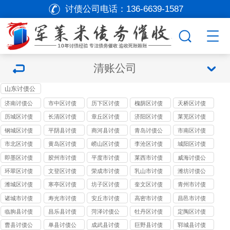
讨债公司电话：
136-6639-1587
清账公司
山东讨债公
司
济南讨债公
市中区讨债
历下区讨债
槐荫区讨债
天桥区讨债
司
公司
公司
公司
公司
历城区讨债
长清区讨债
章丘区讨债
济阳区讨债
莱芜区讨债
公司
公司
公司
公司
公司
钢城区讨债
平阴县讨债
商河县讨债
青岛讨债公
市南区讨债
公司
公司
公司
司
公司
市北区讨债
黄岛区讨债
崂山区讨债
李沧区讨债
城阳区讨债
公司
公司
公司
公司
公司
即墨区讨债
胶州市讨债
平度市讨债
莱西市讨债
威海讨债公
公司
公司
公司
公司
司
环翠区讨债
文登区讨债
荣成市讨债
乳山市讨债
潍坊讨债公
公司
公司
公司
公司
司
潍城区讨债
寒亭区讨债
坊子区讨债
奎文区讨债
青州市讨债
公司
公司
公司
公司
公司
诸城市讨债
寿光市讨债
安丘市讨债
高密市讨债
昌邑市讨债
公司
公司
公司
公司
公司
临朐县讨债
昌乐县讨债
菏泽讨债公
牡丹区讨债
定陶区讨债
公司
公司
司
公司
公司
曹县讨债公
单县讨债公
成武县讨债
巨野县讨债
郓城县讨债