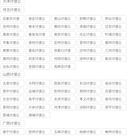
天津讨债公
司
河北讨债公
司
石家庄讨债
保定讨债公
唐山讨债公
邯郸讨债公
邢台讨债公
公司
司
司
司
司
沧州讨债公
衡水讨债公
廊坊讨债公
承德讨债公
迁安讨债公
司
司
司
司
司
鹿泉讨债公
秦皇岛讨债
南宫讨债公
任丘讨债公
叶城讨债公
司
公司
司
司
司
辛集讨债公
涿州讨债公
定州讨债公
晋州讨债公
霸州讨债公
司
司
司
司
司
黄骅讨债公
遵化讨债公
张家口讨债
沙河讨债公
三河讨债公
司
司
公司
司
司
冀州讨债公
武安讨债公
河间讨债公
深州讨债公
新乐讨债公
司
司
司
司
司
泊头讨债公
安国讨债公
高碑店讨债
司
司
公司
山西讨债公
司
太原讨债公
大同讨债公
阳泉讨债公
长治讨债公
临汾讨债公
司
司
司
司
司
晋中讨债公
运城讨债公
忻州讨债公
朔州讨债公
吕梁讨债公
司
司
司
司
司
古交讨债公
高平讨债公
永济讨债公
孝义讨债公
侯马讨债公
司
司
司
司
司
霍州讨债公
介休讨债公
河津讨债公
汾阳讨债公
原平讨债公
司
司
司
司
司
晋城讨债公
潞城讨债公
司
司
广西讨债公
司
南宁讨债公
贺州讨债公
玉林讨债公
桂林讨债公
柳州讨债公