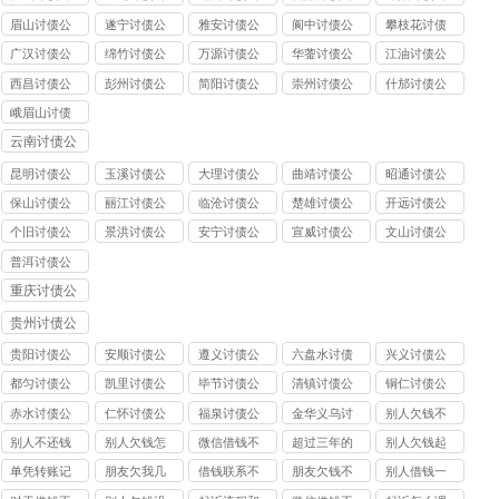
司
司
司
司
司
眉山讨债公
遂宁讨债公
雅安讨债公
阆中讨债公
攀枝花讨债
司
司
司
司
公司
广汉讨债公
绵竹讨债公
万源讨债公
华蓥讨债公
江油讨债公
司
司
司
司
司
西昌讨债公
彭州讨债公
简阳讨债公
崇州讨债公
什邡讨债公
司
司
司
司
司
峨眉山讨债
公司
云南讨债公
司
昆明讨债公
玉溪讨债公
大理讨债公
曲靖讨债公
昭通讨债公
司
司
司
司
司
保山讨债公
丽江讨债公
临沧讨债公
楚雄讨债公
开远讨债公
司
司
司
司
司
个旧讨债公
景洪讨债公
安宁讨债公
宣威讨债公
文山讨债公
司
司
司
司
司
普洱讨债公
司
重庆讨债公
司
贵州讨债公
司
贵阳讨债公
安顺讨债公
遵义讨债公
六盘水讨债
兴义讨债公
司
司
司
公司
司
都匀讨债公
凯里讨债公
毕节讨债公
清镇讨债公
铜仁讨债公
司
司
司
司
司
赤水讨债公
仁怀讨债公
福泉讨债公
金华义乌讨
别人欠钱不
司
司
司
债要账
还报警有用
别人不还钱
别人欠钱怎
微信借钱不
超过三年的
别人欠钱起
吗
经过法律要
么起诉可以
还起诉需要
欠条可以起
诉需要多少
单凭转账记
朋友欠我几
借钱联系不
朋友欠钱不
别人借钱一
什么证据
快速走流程
什么证据
诉吗
费用
录可以起诉
千块钱起诉
到人怎么办
还可以报警
直不还怎么