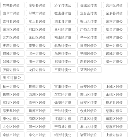
司
司
公司
公司
公司
鄄城县讨债
东明县讨债
济宁讨债公
任城区讨债
兖州区讨债
公司
公司
司
公司
公司
曲阜市讨债
邹城市讨债
微山县讨债
鱼台县讨债
金乡县讨债
公司
公司
公司
公司
公司
嘉祥县讨债
汶上县讨债
泗水县讨债
梁山县讨债
东营讨债公
公司
公司
公司
公司
司
东营区讨债
河口区讨债
垦利区讨债
广饶县讨债
烟台讨债公
公司
公司
公司
公司
司
芝罘区讨债
莱山区讨债
福山区讨债
牟平区讨债
淄博讨债公
公司
公司
公司
公司
司
枣庄讨债公
泰安讨债公
临沂讨债公
日照讨债公
德州讨债公
司
司
司
司
司
聊城讨债公
滨州讨债公
乐陵讨债公
兖州讨债公
诸城讨债公
司
司
司
司
司
邹城讨债公
滕州讨债公
肥城讨债公
新泰讨债公
胶州讨债公
司
司
司
司
司
胶南讨债公
龙口讨债公
平度讨债公
莱西讨债公
司
司
司
司
浙江讨债公
司
杭州讨债公
建德讨债公
富阳讨债公
临安讨债公
上城区讨债
司
司
司
司
公司
拱墅区讨债
西湖区讨债
滨江区讨债
萧山区讨债
余杭区讨债
公司
公司
公司
公司
公司
富阳区讨债
临平区讨债
钱塘区讨债
临安区讨债
桐庐县讨债
公司
公司
公司
公司
公司
淳安县讨债
建德市讨债
宁波讨债公
余姚讨债公
慈溪讨债公
公司
公司
司
司
司
奉化讨债公
海曙区讨债
江东区讨债
江北区讨债
镇海区讨债
司
公司
公司
公司
公司
北仑区讨债
鄞州区讨债
宁海县讨债
象山县讨债
慈溪市讨债
公司
公司
公司
公司
公司
余姚市讨债
奉化市讨债
绍兴讨债公
诸暨讨债公
上虞讨债公