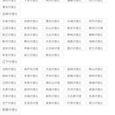
海伦讨债公
宁安讨债公
讷河讨债公
穆棱讨债公
同江讨债公
司
司
司
司
司
肇东讨债公
司
吉林讨债公
司
长春讨债公
吉林讨债公
通化讨债公
白城讨债公
四平讨债公
司
司
司
司
司
辽源讨债公
松原讨债公
白山讨债公
集安讨债公
梅河口讨债
司
司
司
司
公司
双辽讨债公
延吉讨债公
九台讨债公
桦甸讨债公
榆树讨债公
司
司
司
司
司
蛟河讨债公
磐石讨债公
大安讨债公
德惠讨债公
洮南讨债公
司
司
司
司
司
龙井讨债公
珲春讨债公
公主岭讨债
图们讨债公
舒兰讨债公
司
司
公司
司
司
和龙讨债公
临江讨债公
敦化讨债公
司
司
司
辽宁讨债公
司
沈阳讨债公
葫芦岛讨债
大连讨债公
盘锦讨债公
鞍山讨债公
司
公司
司
司
司
铁岭讨债公
本溪讨债公
丹东讨债公
抚顺讨债公
锦州讨债公
司
司
司
司
司
辽阳讨债公
阜新讨债公
调兵山讨债
朝阳讨债公
海城讨债公
司
司
公司
司
司
北票讨债公
盖州讨债公
凤城讨债公
庄河讨债公
凌源讨债公
司
司
司
司
司
开原讨债公
兴城讨债公
新民讨债公
大石桥讨债
东港讨债公
司
司
司
公司
司
北宁讨债公
瓦房店讨债
凌海讨债公
灯塔讨债公
营口讨债公
司
公司
司
司
司
新疆讨债公