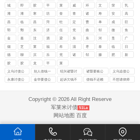
区
区
区
区
区
区
区
区
芜
城
阴
河
岛
南
北
岛
山
沧
城
即
胶
平
莱
威
环
文
荣
乳
讨
讨
讨
讨
讨
讨
讨
讨
区
区
县
县
区
区
区
区
区
阳
墨
州
度
西
海
翠
登
成
山
潍
潍
寒
坊
奎
青
诸
寿
安
高
债
债
债
债
债
债
债
债
讨
讨
讨
讨
讨
讨
讨
讨
讨
区
区
市
市
市
区
区
市
市
坊
城
亭
子
文
州
城
光
丘
密
公
公
公
公
公
公
公
公
昌
临
昌
菏
牡
定
曹
单
成
巨
债
债
债
债
债
债
债
债
债
讨
讨
讨
讨
讨
讨
讨
讨
讨
区
区
区
区
市
市
市
市
市
司
司
司
司
司
司
司
司
邑
朐
乐
泽
丹
陶
县
县
武
野
公
公
公
公
公
公
公
公
公
郓
鄄
东
济
任
兖
曲
邹
微
鱼
债
债
债
债
债
债
债
债
债
讨
讨
讨
讨
讨
讨
讨
讨
讨
市
县
县
区
区
讨
讨
县
县
司
司
司
司
司
司
司
司
司
城
城
明
宁
城
州
阜
城
山
台
公
公
公
公
公
公
公
公
公
金
嘉
汶
泗
梁
东
东
河
垦
广
债
债
债
债
债
债
债
债
债
讨
讨
讨
讨
讨
债
债
讨
讨
县
县
县
区
区
市
市
县
县
司
司
司
司
司
司
司
司
司
乡
祥
上
水
山
营
营
口
利
饶
公
公
公
公
公
公
公
公
公
烟
芝
莱
福
牟
淄
枣
泰
临
日
债
债
债
债
债
公
公
债
债
讨
讨
讨
讨
讨
讨
讨
讨
讨
县
县
县
县
县
区
区
区
县
司
司
司
司
司
司
司
司
司
台
罘
山
山
平
博
庄
安
沂
照
公
公
公
公
公
司
司
公
公
德
聊
滨
乐
兖
诸
邹
滕
肥
新
债
债
债
债
债
债
债
债
债
讨
讨
讨
讨
讨
讨
讨
讨
讨
区
区
区
区
司
司
司
司
司
司
司
州
城
州
陵
州
城
城
州
城
泰
公
公
公
公
公
公
公
公
公
胶
胶
龙
平
莱
债
债
债
债
债
债
债
债
债
讨
讨
讨
讨
司
司
司
司
司
司
司
司
司
州
南
口
度
西
公
公
公
公
公
公
公
公
公
义乌讨债公
别人借钱一
绍兴诸暨讨
诸暨要账公
义乌追债公
债
债
债
债
司
司
司
司
司
司
司
司
司
司
直不还怎么
债公司
司
司
公
公
公
公
永康讨债公
金华要债公
起诉欠钱不
借钱不还赖
不想请律师
起诉
司
司
司
司
司
司
还多少钱立
账怎么办
可以自己去
案
起诉吗
Copyright © 2026 All Right Reserve
军莱米讨债
51La
网站地图
百度