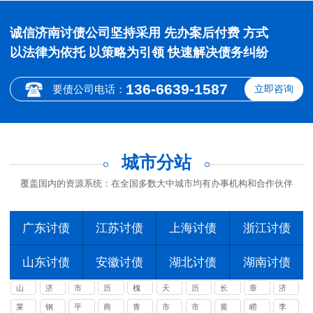
诚信济南讨债公司坚持采用 先办案后付费 方式
以法律为依托 以策略为引领 快速解决债务纠纷
136-6639-1587
要债公司电话：
立即咨询
城市分站
覆盖国内的资源系统：在全国多数大中城市均有办事机构和合作伙伴
广东讨债
江苏讨债
上海讨债
浙江讨债
山东讨债
安徽讨债
湖北讨债
湖南讨债
山
济
市
历
槐
天
历
长
章
济
东
南
中
下
荫
桥
城
清
丘
阳
莱
钢
平
商
青
市
市
黄
崂
李